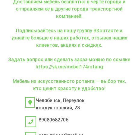
Доставляем мебель бесплатно в черте города и
отправляем ее в другие города транспортной
компанией.
Подписывайтесь на нашу группу ВКонтакте и
узнайте больше о наших работах, отзывах наших
клиентов, акциях и скидках.
Задать вопрос или сделать заказ можно по ссылке
https://vk.me/mebel174rotang
Мебель из искусственного ротанга — выбор тех,
кто ценит красоту и удобство!
Челябинск, Переулок
кондукторский, 28
89080682706