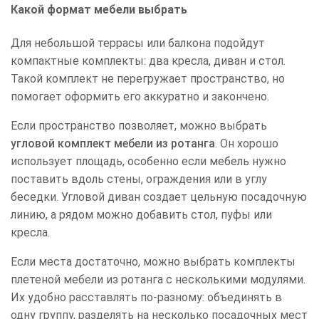
Какой формат мебели выбрать
Для небольшой террасы или балкона подойдут
компактные комплекты: два кресла, диван и стол.
Такой комплект не перегружает пространство, но
помогает оформить его аккуратно и закончено.
Если пространство позволяет, можно выбрать
угловой комплект мебели из ротанга
. Он хорошо
использует площадь, особенно если мебель нужно
поставить вдоль стены, ограждения или в углу
беседки. Угловой диван создает цельную посадочную
линию, а рядом можно добавить стол, пуфы или
кресла.
Если места достаточно, можно выбрать комплекты
плетеной мебели из ротанга с несколькими модулями.
Их удобно расставлять по-разному: объединять в
одну группу, разделять на несколько посадочных мест