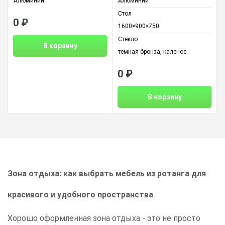
Алюминий
Алюминий
Стол
0
₽
1600×900×750
Стекло
В корзину
темная бронза, каленое.
0
₽
В корзину
Зона отдыха: как выбрать мебель из ротанга для
красивого и удобного пространства
Хорошо оформленная зона отдыха - это не просто