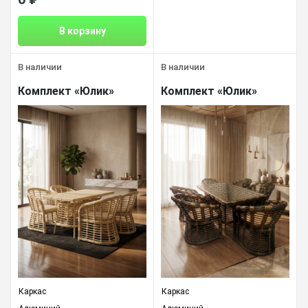
В корзину
В наличии
В наличии
Комплект «Юлик»
Комплект «Юлик»
Каркас
Каркас