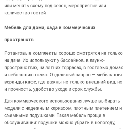
или менять схему под сезон, мероприятие или
количество гостей.
Мебель для дома, сада и коммерческих
пространств
Ротанговые комплекты хорошо смотрятся не только
на даче. Их используют у бассейнов, в лаунж-
пространствах, на летних террасах, в гостевых домах
и небольших отелях. Отдельный запрос —
мебель для
веранды кафе
, где важны не только внешний вид, но
и прочность, удобство ухода и срок службы.
Для коммерческого использования лучше выбирать
модели с надежным каркасом, плотным плетением и
съемными подушками. Такая мебель проще в
обслуживании: подушки можно убрать в непогоду,