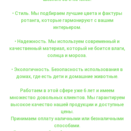
• Стиль. Мы подбираем лучшие цвета и фактуры
ротанга, которые гармонируют с вашим
интерьером.
• Надежность. Мы используем современный и
качественный материал, который не боится влаги,
солнца и мороза.
• Экологичность. Безопасность использования в
домах, где есть дети и домашние животные.
Работаем в этой сфере уже 6 лет и имеем
множество довольных клиентов. Мы гарантируем
высокое качество нашей продукции и доступные
цены.
Принимаем оплату наличными или безналичными
способами.