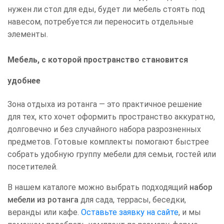
нужен ли стол для еды, будет ли мебель стоять под
навесом, потребуется ли переносить отдельные
элементы.
Мебель, с которой пространство становится
удобнее
Зона отдыха из ротанга — это практичное решение
для тех, кто хочет оформить пространство аккуратно,
долговечно и без случайного набора разрозненных
предметов. Готовые комплекты помогают быстрее
собрать удобную группу мебели для семьи, гостей или
посетителей.
В нашем каталоге можно выбрать подходящий
набор
мебели из ротанга
для сада, террасы, беседки,
веранды или кафе.
Оставьте заявку на сайте
, и мы