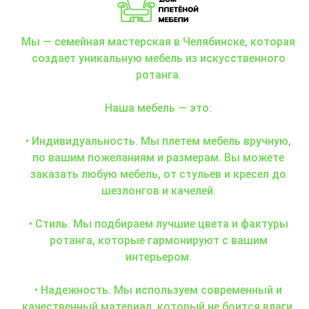
Мы — семейная мастерская в Челябинске, которая
создает уникальную мебель из искусственного
ротанга.
Наша мебель — это:
• Индивидуальность. Мы плетем мебель вручную,
по вашим пожеланиям и размерам. Вы можете
заказать любую мебель, от стульев и кресел до
шезлонгов и качелей.
• Стиль. Мы подбираем лучшие цвета и фактуры
ротанга, которые гармонируют с вашим
интерьером.
• Надежность. Мы используем современный и
качественный материал, который не боится влаги,