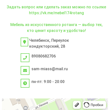
Задать вопрос или сделать заказ можно по ссылке
https://vk.me/mebel174rotang
Мебель из искусственного ротанга — выбор тех,
кто ценит красоту и удобство!
Челябинск, Переулок
кондукторский, 28
89080682706
sam-miass@mail.ru
пн-пт: 9:00 - 20:00