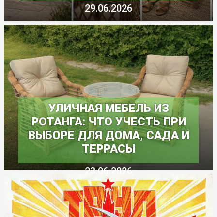
29.06.2026
УЛИЧНАЯ МЕБЕЛЬ ИЗ
РОТАНГА: ЧТО УЧЕСТЬ ПРИ
ВЫБОРЕ ДЛЯ ДОМА, САДА И
ТЕРРАСЫ
23.06.2026