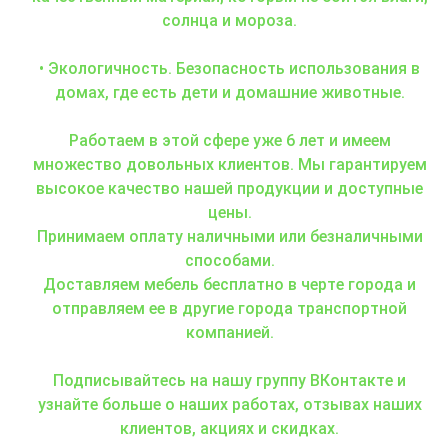
солнца и мороза.
• Экологичность. Безопасность использования в
домах, где есть дети и домашние животные.
Работаем в этой сфере уже 6 лет и имеем
множество довольных клиентов. Мы гарантируем
высокое качество нашей продукции и доступные
цены.
Принимаем оплату наличными или безналичными
способами.
Доставляем мебель бесплатно в черте города и
отправляем ее в другие города транспортной
компанией.
Подписывайтесь на нашу группу ВКонтакте и
узнайте больше о наших работах, отзывах наших
клиентов, акциях и скидках.