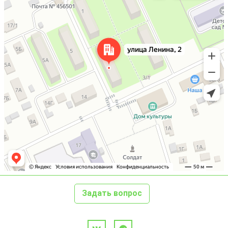
Задать вопрос