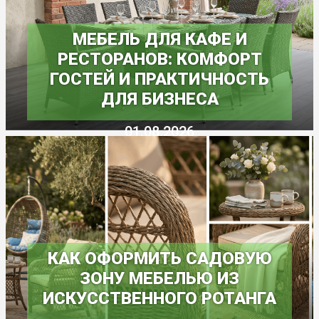
МЕБЕЛЬ ДЛЯ КАФЕ И
РЕСТОРАНОВ: КОМФОРТ
ГОСТЕЙ И ПРАКТИЧНОСТЬ
ДЛЯ БИЗНЕСА
01.08.2026
КАК ОФОРМИТЬ САДОВУЮ
ЗОНУ МЕБЕЛЬЮ ИЗ
ИСКУССТВЕННОГО РОТАНГА