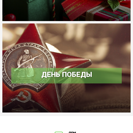
ДЕНЬ ПОБЕДЫ