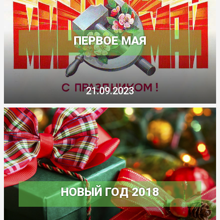
ПЕРВОЕ МАЯ
21.09.2023
НОВЫЙ ГОД 2018