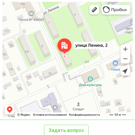
Задать вопрос