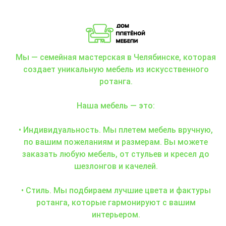
Мы — семейная мастерская в Челябинске, которая
создает уникальную мебель из искусственного
ротанга.
Наша мебель — это:
• Индивидуальность. Мы плетем мебель вручную,
по вашим пожеланиям и размерам. Вы можете
заказать любую мебель, от стульев и кресел до
шезлонгов и качелей.
• Стиль. Мы подбираем лучшие цвета и фактуры
ротанга, которые гармонируют с вашим
интерьером.