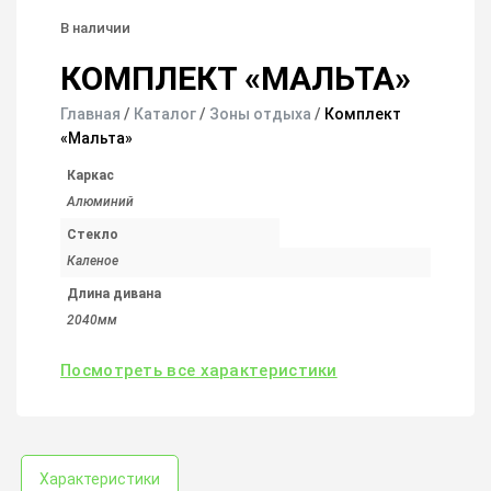
В наличии
КОМПЛЕКТ «МАЛЬТА»
Главная
/
Каталог
/
Зоны отдыха
/
Комплект
«Мальта»
Каркас
Алюминий
Стекло
Каленое
Длина дивана
2040мм
Посмотреть все характеристики
Характеристики