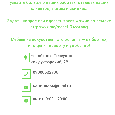
узнайте больше о наших работах, отзывах наших
клиентов, акциях и скидках.
Задать вопрос или сделать заказ можно по ссылке
https://vk.me/mebel174rotang
Мебель из искусственного ротанга — выбор тех,
кто ценит красоту и удобство!
Челябинск, Переулок
кондукторский, 28
89080682706
sam-miass@mail.ru
пн-пт: 9:00 - 20:00