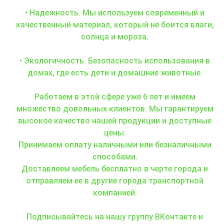
• Надежность. Мы используем современный и
качественный материал, который не боится влаги,
солнца и мороза.
• Экологичность. Безопасность использования в
домах, где есть дети и домашние животные.
Работаем в этой сфере уже 6 лет и имеем
множество довольных клиентов. Мы гарантируем
высокое качество нашей продукции и доступные
цены.
Принимаем оплату наличными или безналичными
способами.
Доставляем мебель бесплатно в черте города и
отправляем ее в другие города транспортной
компанией.
Подписывайтесь на нашу группу ВКонтакте и