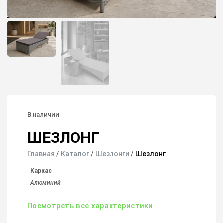
В наличии
ШЕЗЛОНГ
Главная
/
Каталог
/
Шезлонги
/
Шезлонг
Каркас
Алюминий
Посмотреть все характеристики