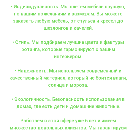
• Индивидуальность. Мы плетем мебель вручную,
по вашим пожеланиям и размерам. Вы можете
заказать любую мебель, от стульев и кресел до
шезлонгов и качелей.
• Стиль. Мы подбираем лучшие цвета и фактуры
ротанга, которые гармонируют с вашим
интерьером.
• Надежность. Мы используем современный и
качественный материал, который не боится влаги,
солнца и мороза.
• Экологичность. Безопасность использования в
домах, где есть дети и домашние животные.
Работаем в этой сфере уже 6 лет и имеем
множество довольных клиентов. Мы гарантируем