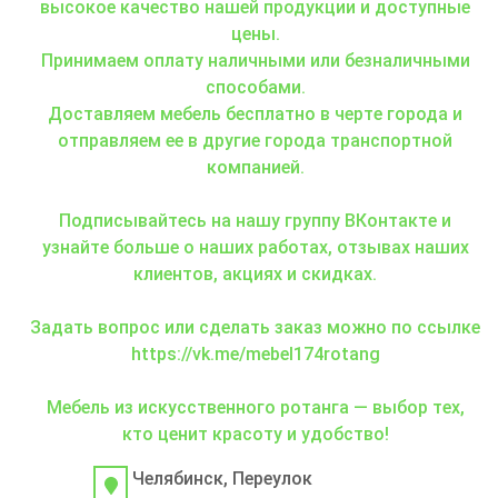
высокое качество нашей продукции и доступные
цены.
Принимаем оплату наличными или безналичными
способами.
Доставляем мебель бесплатно в черте города и
отправляем ее в другие города транспортной
компанией.
Подписывайтесь на нашу группу ВКонтакте и
узнайте больше о наших работах, отзывах наших
клиентов, акциях и скидках.
Задать вопрос или сделать заказ можно по ссылке
https://vk.me/mebel174rotang
Мебель из искусственного ротанга — выбор тех,
кто ценит красоту и удобство!
Челябинск, Переулок