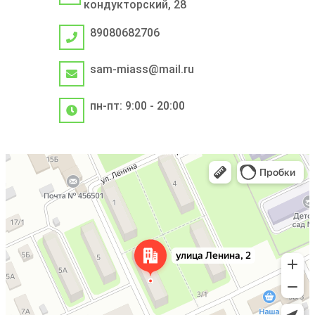
кондукторский, 28
89080682706
sam-miass@mail.ru
пн-пт: 9:00 - 20:00