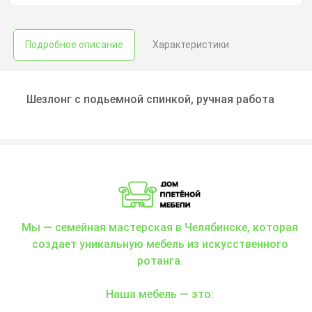
Подробное описание
Характеристики
Шезлонг с подьемной спинкой, ручная работа
Мы — семейная мастерская в Челябинске, которая
создает уникальную мебель из искусственного
ротанга.
Наша мебель — это: