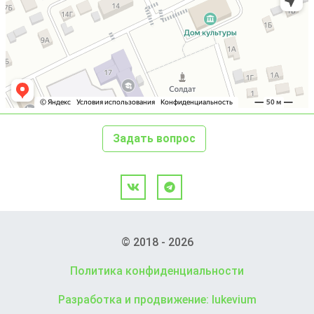
Задать вопрос
© 2018 - 2026
Политика конфиденциальности
Разработка и продвижение: lukevium