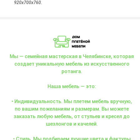
920х700х760.
Мы — семейная мастерская в Челябинске, которая
создает уникальную мебель из искусственного
ротанга.
Наша мебель — это:
• Индивидуальность. Мы плетем мебель вручную,
по вашим пожеланиям и размерам. Вы можете
заказать любую мебель, от стульев и кресел до
шезлонгов и качелей.
• Стиль. Мы подбираем лучшие цвета и фактуры