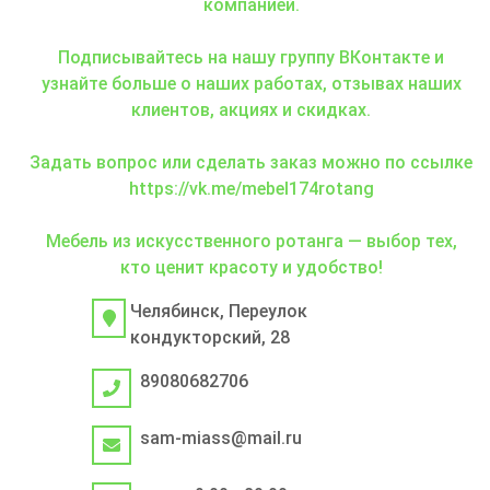
компанией.
Подписывайтесь на нашу группу ВКонтакте и
узнайте больше о наших работах, отзывах наших
клиентов, акциях и скидках.
Задать вопрос или сделать заказ можно по ссылке
https://vk.me/mebel174rotang
Мебель из искусственного ротанга — выбор тех,
кто ценит красоту и удобство!
Челябинск, Переулок
кондукторский, 28
89080682706
sam-miass@mail.ru