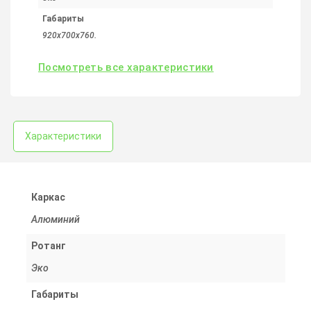
Габариты
920х700х760.
Посмотреть все характеристики
Характеристики
Каркас
Алюминий
Ротанг
Эко
Габариты