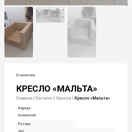
В наличии
КРЕСЛО «МАЛЬТА»
Главная
/
Каталог
/
Кресла
/
Кресло «Мальта»
Каркас
Алюминий
Ротанг
Эко