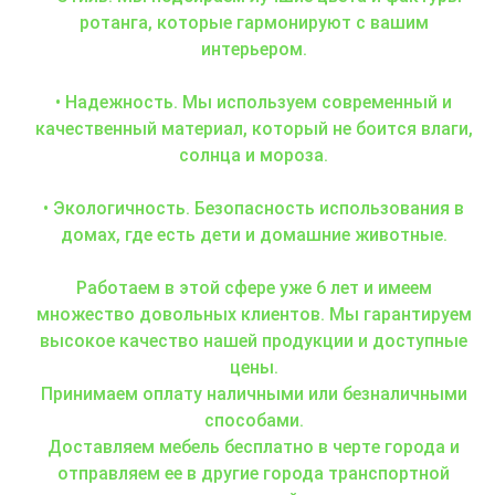
ротанга, которые гармонируют с вашим
интерьером.
• Надежность. Мы используем современный и
качественный материал, который не боится влаги,
солнца и мороза.
• Экологичность. Безопасность использования в
домах, где есть дети и домашние животные.
Работаем в этой сфере уже 6 лет и имеем
множество довольных клиентов. Мы гарантируем
высокое качество нашей продукции и доступные
цены.
Принимаем оплату наличными или безналичными
способами.
Доставляем мебель бесплатно в черте города и
отправляем ее в другие города транспортной