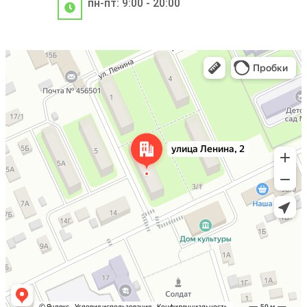
пн-пт: 9:00 - 20:00