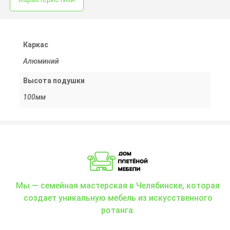
Каркас
Алюминий
Высота подушки
100мм
Мы — семейная мастерская в Челябинске, которая
создает уникальную мебель из искусственного
ротанга.