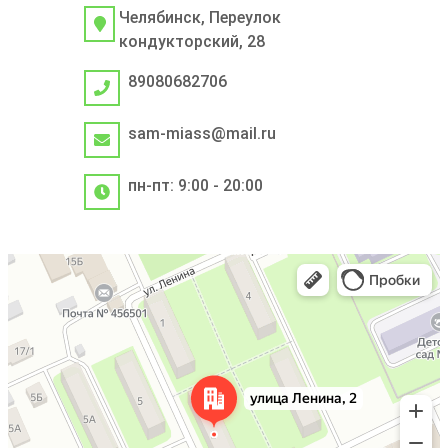
Челябинск, Переулок
кондукторский, 28
89080682706
sam-miass@mail.ru
пн-пт: 9:00 - 20:00