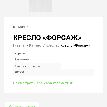
В наличии
КРЕСЛО «ФОРСАЖ»
Главная
/
Каталог
/
Кресла
/
Кресло «Форсаж»
Каркас
Алюминий
Высота подушки
100мм
Посмотреть все характеристики
Характеристики