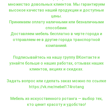
множество довольных клиентов. Мы гарантируем
высокое качество нашей продукции и доступные
цены.
Принимаем оплату наличными или безналичными
способами.
Доставляем мебель бесплатно в черте города и
отправляем ее в другие города транспортной
компанией.
Подписывайтесь на нашу группу ВКонтакте и
узнайте больше о наших работах, отзывах наших
клиентов, акциях и скидках.
Задать вопрос или сделать заказ можно по ссылке
https://vk.me/mebel174rotang
Мебель из искусственного ротанга — выбор тех,
кто ценит красоту и удобство!