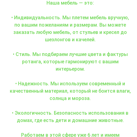
Наша мебель — это:
• Индивидуальность. Мы плетем мебель вручную,
по вашим пожеланиям и размерам. Вы можете
заказать любую мебель, от стульев и кресел до
шезлонгов и качелей.
• Стиль. Мы подбираем лучшие цвета и фактуры
ротанга, которые гармонируют с вашим
интерьером.
• Надежность. Мы используем современный и
качественный материал, который не боится влаги,
солнца и мороза.
• Экологичность. Безопасность использования в
домах, где есть дети и домашние животные.
Работаем в этой сфере уже 6 лет и имеем