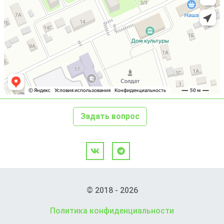
Задать вопрос
© 2018 - 2026
Политика конфиденциальности