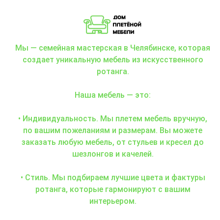
Мы — семейная мастерская в Челябинске, которая
создает уникальную мебель из искусственного
ротанга.
Наша мебель — это:
• Индивидуальность. Мы плетем мебель вручную,
по вашим пожеланиям и размерам. Вы можете
заказать любую мебель, от стульев и кресел до
шезлонгов и качелей.
• Стиль. Мы подбираем лучшие цвета и фактуры
ротанга, которые гармонируют с вашим
интерьером.