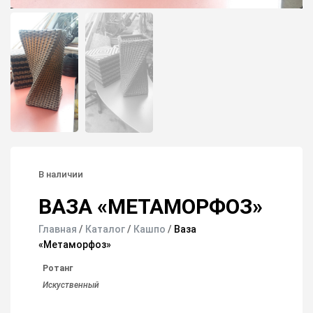
В наличии
ВАЗА «МЕТАМОРФОЗ»
Главная
/
Каталог
/
Кашпо
/
Ваза
«Метаморфоз»
Ротанг
Искуственный