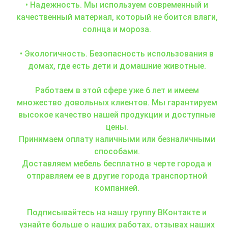
• Надежность. Мы используем современный и
качественный материал, который не боится влаги,
солнца и мороза.
• Экологичность. Безопасность использования в
домах, где есть дети и домашние животные.
Работаем в этой сфере уже 6 лет и имеем
множество довольных клиентов. Мы гарантируем
высокое качество нашей продукции и доступные
цены.
Принимаем оплату наличными или безналичными
способами.
Доставляем мебель бесплатно в черте города и
отправляем ее в другие города транспортной
компанией.
Подписывайтесь на нашу группу ВКонтакте и
узнайте больше о наших работах, отзывах наших