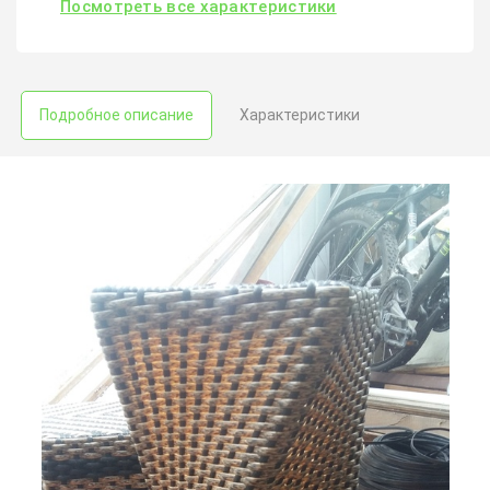
Посмотреть все характеристики
Подробное описание
Характеристики