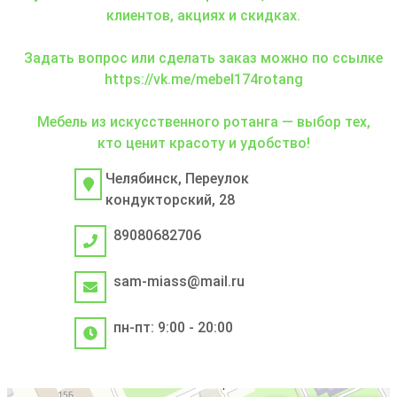
клиентов, акциях и скидках.
Задать вопрос или сделать заказ можно по ссылке
https://vk.me/mebel174rotang
Мебель из искусственного ротанга — выбор тех,
кто ценит красоту и удобство!
Челябинск, Переулок
кондукторский, 28
89080682706
sam-miass@mail.ru
пн-пт: 9:00 - 20:00