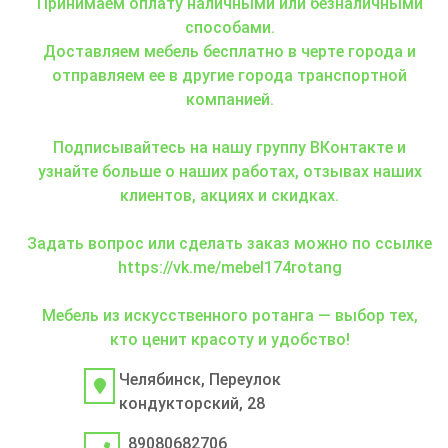
Принимаем оплату наличными или безналичными
способами.
Доставляем мебель бесплатно в черте города и
отправляем ее в другие города транспортной
компанией.
Подписывайтесь на нашу группу ВКонтакте и
узнайте больше о наших работах, отзывах наших
клиентов, акциях и скидках.
Задать вопрос или сделать заказ можно по ссылке
https://vk.me/mebel174rotang
Мебель из искусственного ротанга — выбор тех,
кто ценит красоту и удобство!
Челябинск, Переулок
кондукторский, 28
89080682706