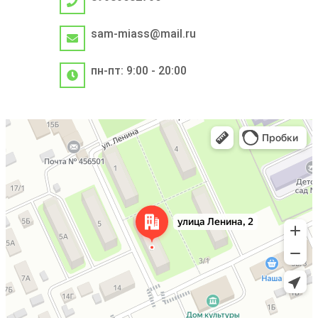
sam-miass@mail.ru
пн-пт: 9:00 - 20:00