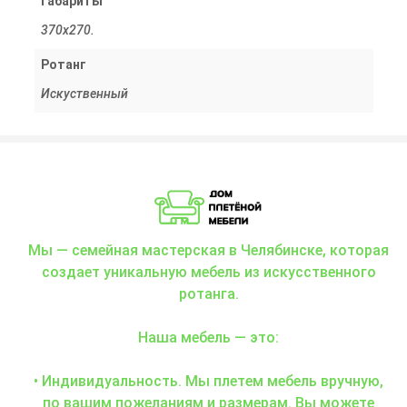
Габариты
370х270.
Ротанг
Искуственный
Мы — семейная мастерская в Челябинске, которая
создает уникальную мебель из искусственного
ротанга.
Наша мебель — это:
• Индивидуальность. Мы плетем мебель вручную,
по вашим пожеланиям и размерам. Вы можете