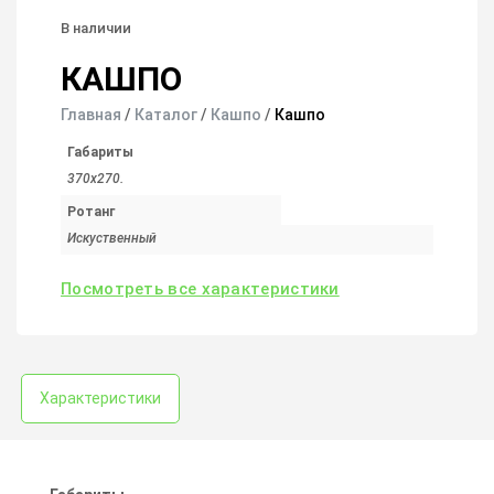
В наличии
КАШПО
Главная
/
Каталог
/
Кашпо
/
Кашпо
Габариты
370х270.
Ротанг
Искуственный
Посмотреть все характеристики
Характеристики