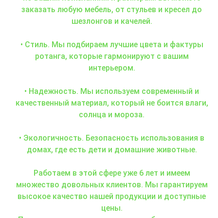
заказать любую мебель, от стульев и кресел до
шезлонгов и качелей.
• Стиль. Мы подбираем лучшие цвета и фактуры
ротанга, которые гармонируют с вашим
интерьером.
• Надежность. Мы используем современный и
качественный материал, который не боится влаги,
солнца и мороза.
• Экологичность. Безопасность использования в
домах, где есть дети и домашние животные.
Работаем в этой сфере уже 6 лет и имеем
множество довольных клиентов. Мы гарантируем
высокое качество нашей продукции и доступные
цены.