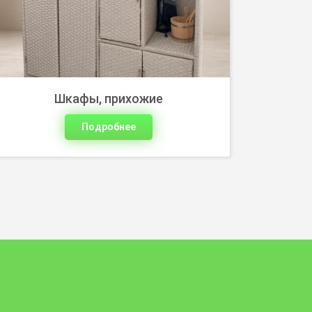
Шкафы, прихожие
Подробнее