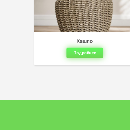
Кашпо
Подробнее