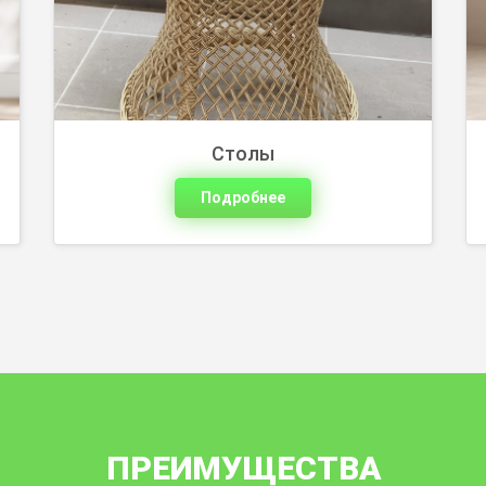
Столы
Подробнее
ПРЕИМУЩЕСТВА