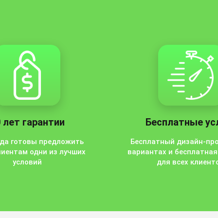
 лет гарантии
Бесплатные ус
гда готовы предложить
Бесплатный дизайн-про
лиентам одни из лучших
вариантах и бесплатная
условий
для всех клиент